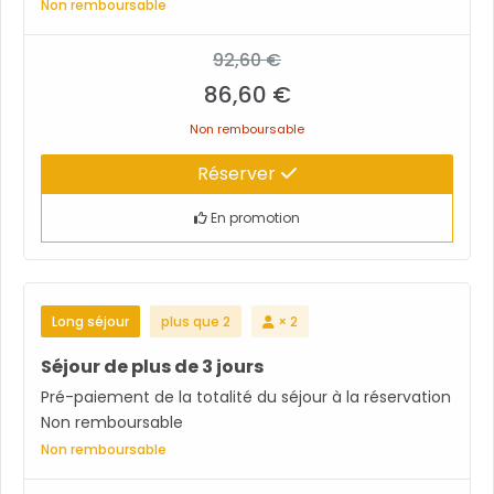
Non remboursable
92,60 €
86,60 €
Non remboursable
Réserver
En promotion
Long séjour
plus que 2
× 2
Séjour de plus de 3 jours
Pré-paiement de la totalité du séjour à la réservation
Non remboursable
Non remboursable