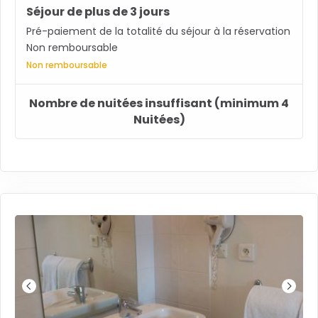
Séjour de plus de 3 jours
Pré-paiement de la totalité du séjour à la réservation
Non remboursable
Non remboursable
Nombre de nuitées insuffisant (minimum 4
Nuitées)