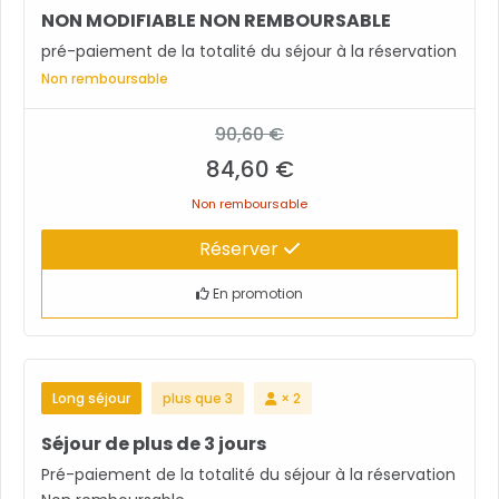
NON MODIFIABLE NON REMBOURSABLE
pré-paiement de la totalité du séjour à la réservation
Non remboursable
90,60 €
84,60 €
Non remboursable
Réserver
En promotion
Long séjour
plus que 3
× 2
Séjour de plus de 3 jours
Pré-paiement de la totalité du séjour à la réservation