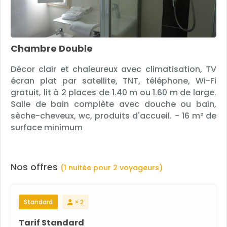
Chambre Double
Décor clair et chaleureux avec climatisation, TV
écran plat par satellite, TNT, téléphone, Wi-Fi
gratuit, lit à 2 places de 1.40 m ou 1.60 m de large.
Salle de bain complète avec douche ou bain,
sèche-cheveux, wc, produits d'accueil. - 16 m² de
surface minimum
Nos offres
(1 nuitée pour 2 voyageurs)
Standard
× 2
Tarif Standard