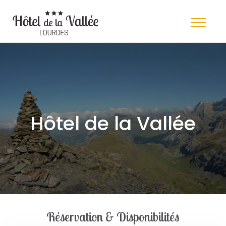
Hôtel de la Vallée
Réservation & Disponibilités