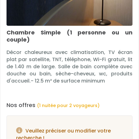
Chambre Simple (1 personne ou un
couple)
Décor chaleureux avec climatisation, TV écran
plat par satellite, TNT, téléphone, Wi-Fi gratuit, lit
de 1.40 m de large. Salle de bain complète avec
douche ou bain, sèche-cheveux, wc, produits
d'accueil.- 12.5 m² de surface minimum
Nos offres
(1 nuitée pour 2 voyageurs)
Veuillez préciser ou modifier votre
recherche !