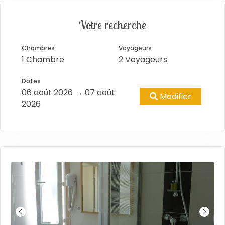
Votre recherche
Chambres
Voyageurs
1 Chambre
2 Voyageurs
Dates
06 août 2026 → 07 août
Modifier
2026