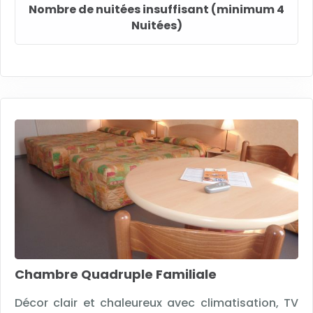
Nombre de nuitées insuffisant (minimum 4
Nuitées)
Chambre Quadruple Familiale
Décor clair et chaleureux avec climatisation, TV