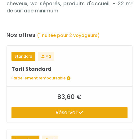
cheveux, wc séparés, produits d'accueil. - 22 m²
de surface minimum
Nos offres
(1 nuitée pour 2 voyageurs)
Standard
× 2
Tarif Standard
Partiellement remboursable
83,60 €
Réserver