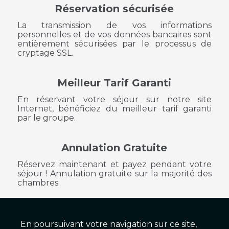
Réservation sécurisée
La transmission de vos informations
personnelles et de vos données bancaires sont
entièrement sécurisées par le processus de
cryptage SSL.
Meilleur Tarif Garanti
En réservant votre séjour sur notre site
Internet, bénéficiez du meilleur tarif garanti
par le groupe.
Annulation Gratuite
Réservez maintenant et payez pendant votre
séjour ! Annulation gratuite sur la majorité des
chambres.
En poursuivant votre navigation sur ce site,