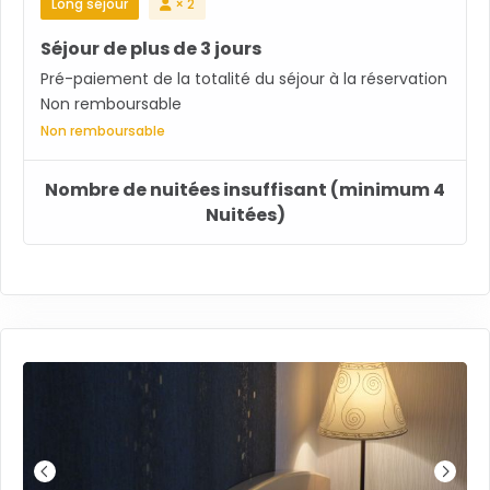
Long séjour
× 2
Séjour de plus de 3 jours
Pré-paiement de la totalité du séjour à la réservation
Non remboursable
Non remboursable
Nombre de nuitées insuffisant (minimum 4
Nuitées)