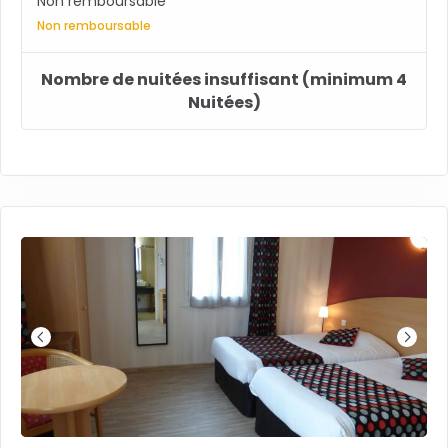
Non remboursable
Non remboursable
Nombre de nuitées insuffisant (minimum 4
Nuitées)