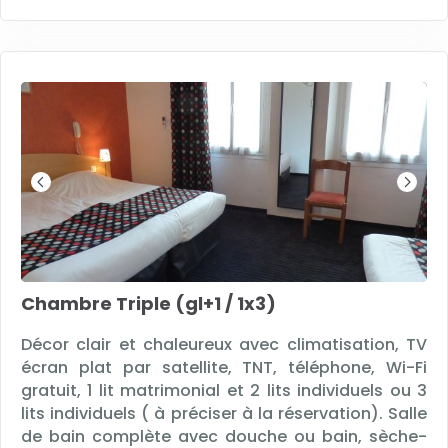
Chambre Triple (gl+1 / 1x3)
Décor clair et chaleureux avec climatisation, TV
écran plat par satellite, TNT, téléphone, Wi-Fi
gratuit, 1 lit matrimonial et 2 lits individuels ou 3
lits individuels ( à préciser à la réservation). Salle
de bain complète avec douche ou bain, sèche-