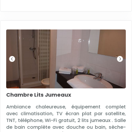
Chambre Lits Jumeaux
Ambiance chaleureuse, équipement complet
avec climatisation, TV écran plat par satellite,
TNT, téléphone, Wi-Fi gratuit, 2 lits jumeaux . Salle
de bain complète avec douche ou bain, sèche-