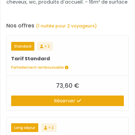
cheveux, wc, produits d'accueil. - 16m² de surface
Nos offres
(1 nuitée pour 2 voyageurs)
Standard
× 2
Tarif Standard
Partiellement remboursable
73,60 €
Réserver
Long séjour
× 2