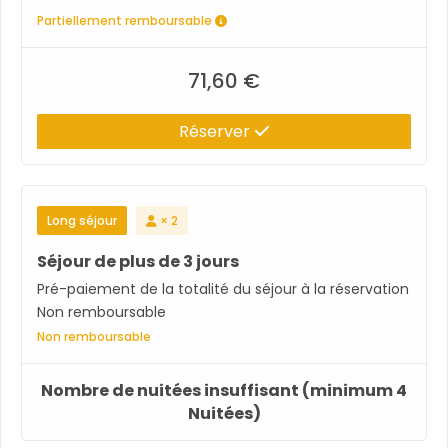
Partiellement remboursable
71,60 €
Réserver
Long séjour
× 2
Séjour de plus de 3 jours
Pré-paiement de la totalité du séjour à la réservation
Non remboursable
Non remboursable
Nombre de nuitées insuffisant (minimum 4
Nuitées)